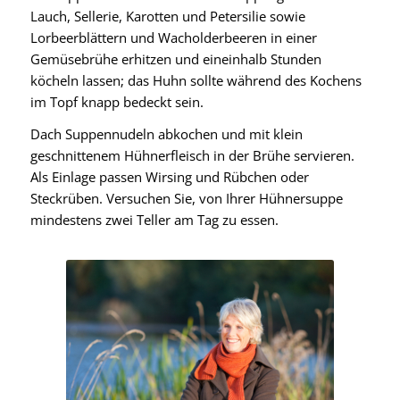
Lauch, Sellerie, Karotten und Petersilie sowie
Lorbeerblättern und Wacholderbeeren in einer
Gemüsebrühe erhitzen und eineinhalb Stunden
köcheln lassen; das Huhn sollte während des Kochens
im Topf knapp bedeckt sein.
Dach Suppennudeln abkochen und mit klein
geschnittenem Hühnerfleisch in der Brühe servieren.
Als Einlage passen Wirsing und Rübchen oder
Steckrüben. Versuchen Sie, von Ihrer Hühnersuppe
mindestens zwei Teller am Tag zu essen.