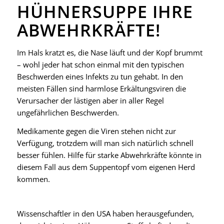
HÜHNERSUPPE IHRE
ABWEHRKRÄFTE!
Im Hals kratzt es, die Nase läuft und der Kopf brummt
– wohl jeder hat schon einmal mit den typischen
Beschwerden eines Infekts zu tun gehabt. In den
meisten Fällen sind harmlose Erkältungsviren die
Verursacher der lästigen aber in aller Regel
ungefährlichen Beschwerden.
Medikamente gegen die Viren stehen nicht zur
Verfügung, trotzdem will man sich natürlich schnell
besser fühlen. Hilfe für starke Abwehrkräfte könnte in
diesem Fall aus dem Suppentopf vom eigenen Herd
kommen.
Wissenschaftler in den USA haben herausgefunden,