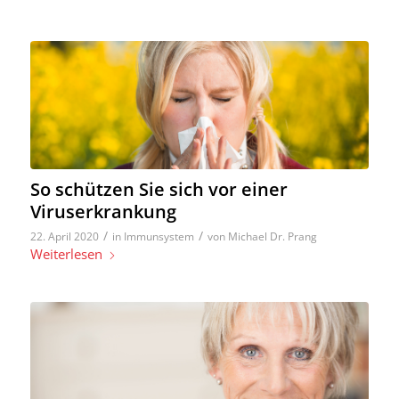
So schützen Sie sich vor einer
Viruserkrankung
/
/
22. April 2020
in
Immunsystem
von
Michael Dr. Prang
Weiterlesen