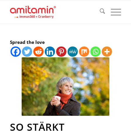
Spread the love
SO STÄRKT