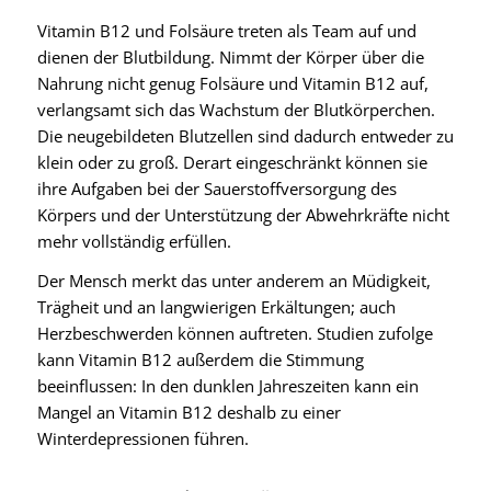
Vitamin B12 und Folsäure treten als Team auf und
dienen der Blutbildung. Nimmt der Körper über die
Nahrung nicht genug Folsäure und Vitamin B12 auf,
verlangsamt sich das Wachstum der Blutkörperchen.
Die neugebildeten Blutzellen sind dadurch entweder zu
klein oder zu groß. Derart eingeschränkt können sie
ihre Aufgaben bei der Sauerstoffversorgung des
Körpers und der Unterstützung der Abwehrkräfte nicht
mehr vollständig erfüllen.
Der Mensch merkt das unter anderem an Müdigkeit,
Trägheit und an langwierigen Erkältungen; auch
Herzbeschwerden können auftreten. Studien zufolge
kann Vitamin B12 außerdem die Stimmung
beeinflussen: In den dunklen Jahreszeiten kann ein
Mangel an Vitamin B12 deshalb zu einer
Winterdepressionen führen.