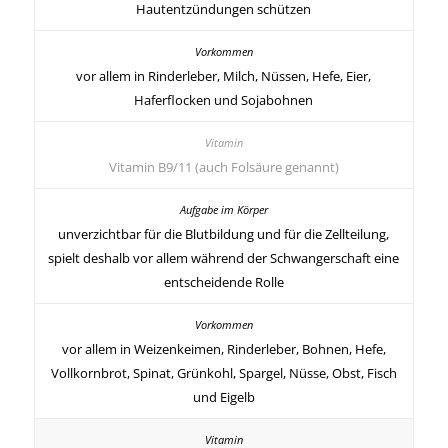
Hautentzündungen schützen
vor allem in Rinderleber, Milch, Nüssen, Hefe, Eier,
Haferflocken und Sojabohnen
Vitamin B9/11 (auch Folsäure genannt)
unverzichtbar für die Blutbildung und für die Zellteilung,
spielt deshalb vor allem während der Schwangerschaft eine
entscheidende Rolle
vor allem in Weizenkeimen, Rinderleber, Bohnen, Hefe,
Vollkornbrot, Spinat, Grünkohl, Spargel, Nüsse, Obst, Fisch
und Eigelb