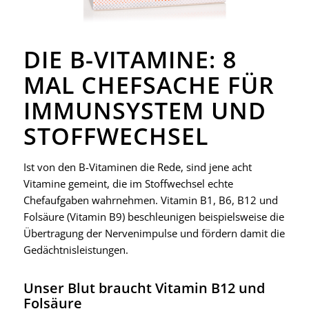
DIE B-VITAMINE: 8
MAL CHEFSACHE FÜR
IMMUNSYSTEM UND
STOFFWECHSEL
Ist von den B-Vitaminen die Rede, sind jene acht
Vitamine gemeint, die im Stoffwechsel echte
Chefaufgaben wahrnehmen. Vitamin B1, B6, B12 und
Folsäure (Vitamin B9) beschleunigen beispielsweise die
Übertragung der Nervenimpulse und fördern damit die
Gedächtnisleistungen.
Unser Blut braucht Vitamin B12 und
Folsäure