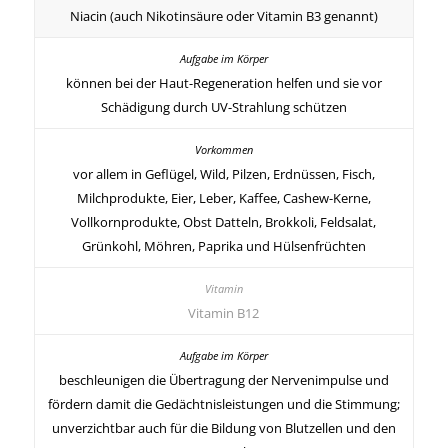
Niacin (auch Nikotinsäure oder Vitamin B3 genannt)
können bei der Haut-Regeneration helfen und sie vor
Schädigung durch UV-Strahlung schützen
vor allem in Geflügel, Wild, Pilzen, Erdnüssen, Fisch,
Milchprodukte, Eier, Leber, Kaffee, Cashew-Kerne,
Vollkornprodukte, Obst Datteln, Brokkoli, Feldsalat,
Grünkohl, Möhren, Paprika und Hülsenfrüchten
Vitamin B12
beschleunigen die Übertragung der Nervenimpulse und
fördern damit die Gedächtnisleistungen und die Stimmung;
unverzichtbar auch für die Bildung von Blutzellen und den