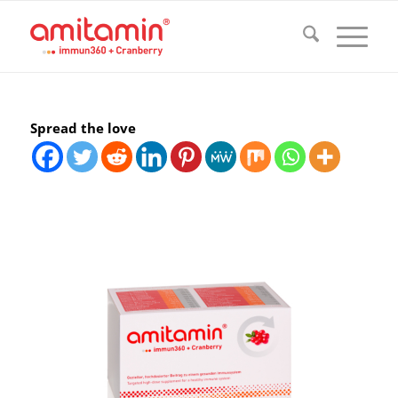
Spread the love