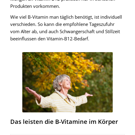
Produkten vorkommen.
Wie viel B-Vitamin man täglich benötigt, ist individuell
verschieden. So kann die empfohlene Tageszufuhr
vom Alter ab, und auch Schwangerschaft und Stillzeit
beeinflussen den Vitamin-B12-Bedarf.
Das leisten die B-Vitamine im Körper