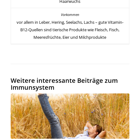
Haarwuchs
vor allem in Leber, Hering, Seelachs, Lachs – gute Vitamin-
B12-Quellen sind tierische Produkte wie Fleisch, Fisch,
Meeresfrüchte, Eier und Milchprodukte
Weitere interessante Beiträge zum
Immunsystem