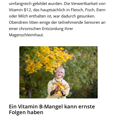
umfangreich gebildet wurden. Die Verwertbarkeit von
Vitamin B12, das hauptsächlich in Fleisch, Fisch, Eiern
oder Milch enthalten ist, war dadurch gesunken.
Obendrein litten einige der teilnehmende Senioren an
einer chronischen Entzündung ihrer
Magenschleimhaut.
Ein Vitamin B-Mangel kann ernste
Folgen haben