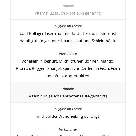
Vitamin B2 (auch Riboflavin genannt)
baut Kollagenfasern auf und fördert Zellwachstum, ist
damit gut für gesunde Haare, Haut und Schleimhäute
vor allem in Joghurt, Milch, grünen Bohnen, Mango,
Broccoli, Roggen, Spargel, Spinat, außerdem in Fisch, Eiern
und Vollkornprodukten
Vitamin B5 (auch Panthotensäure genannt)
wird bei der Wundheilung benötigt